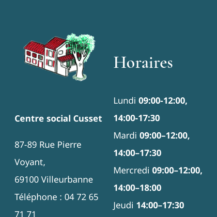
Horaires
Lundi
09:00-12:00,
14:00-17:30
Centre social Cusset
Mardi
09:00–12:00,
87-89 Rue Pierre
14:00–17:30
Voyant,
Mercredi
09:00–12:00,
69100 Villeurbanne
14:00–18:00
Téléphone : 04 72 65
Jeudi
14:00–17:30
71 71