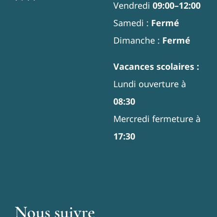
Vendredi
09:00–12:00
Samedi :
Fermé
Dimanche :
Fermé
Vacances scolaires :
Lundi ouverture à
08:30
Mercredi fermeture à
17:30
Nous suivre