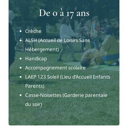
De 0 à 17 ans
Crèche
ALSH (Accueil de Loisirs Sans
Hébergement)
Handicap
Accompagnement scolaire
LAEP 123 Soleil (Lieu d’Accueil Enfants
Parents)
Casse-Noisettes (Garderie parentale
du soir)