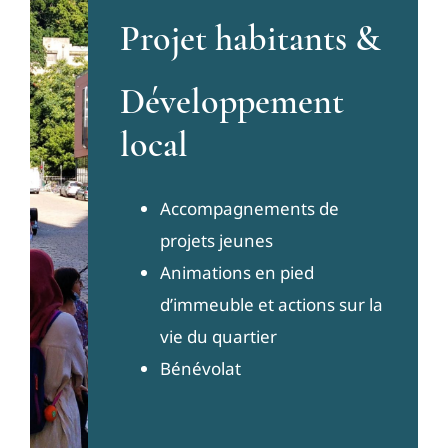
Projet habitants &
Développement
local
Accompagnements de
projets jeunes
Animations en pied
d’immeuble et actions sur la
vie du quartier
Bénévolat