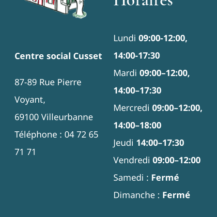
Lundi
09:00-12:00,
14:00-17:30
Centre social Cusset
Mardi
09:00–12:00,
87-89 Rue Pierre
14:00–17:30
Voyant,
Mercredi
09:00–12:00,
69100 Villeurbanne
14:00–18:00
Téléphone : 04 72 65
Jeudi
14:00–17:30
71 71
Vendredi
09:00–12:00
Samedi :
Fermé
Dimanche :
Fermé