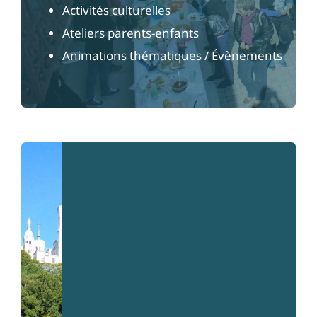
Activités culturelles
Ateliers parents-enfants
Animations thématiques / Évènements