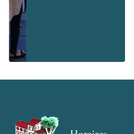
Horaires