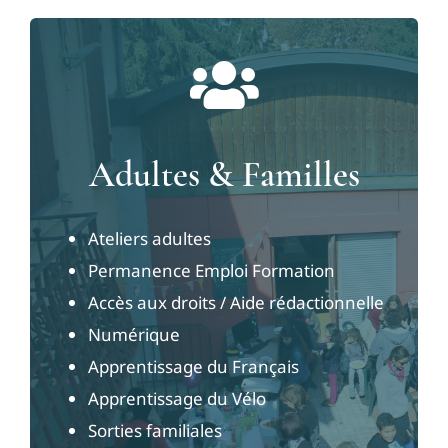
Adultes & Familles
Ateliers adultes
Permanence Emploi Formation
Accès aux droits / Aide rédactionnelle
Numérique
Apprentissage du Français
Apprentissage du Vélo
Sorties familiales