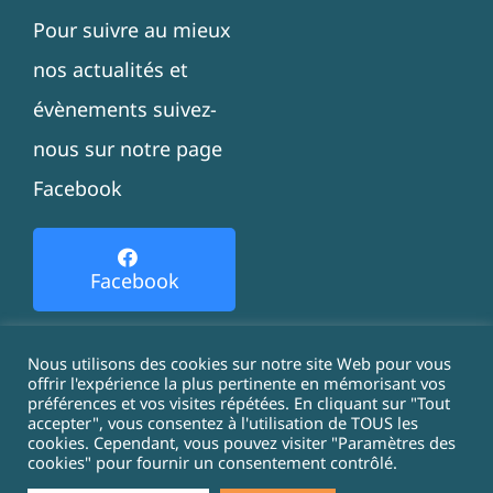
Pour suivre au mieux
nos actualités et
évènements suivez-
nous sur notre page
Facebook
Facebook
Nous utilisons des cookies sur notre site Web pour vous
offrir l'expérience la plus pertinente en mémorisant vos
préférences et vos visites répétées. En cliquant sur "Tout
© Copyright 2021 - 2026 |
Politique de cookies
-
accepter", vous consentez à l'utilisation de TOUS les
cookies. Cependant, vous pouvez visiter "Paramètres des
Mentions légales
cookies" pour fournir un consentement contrôlé.