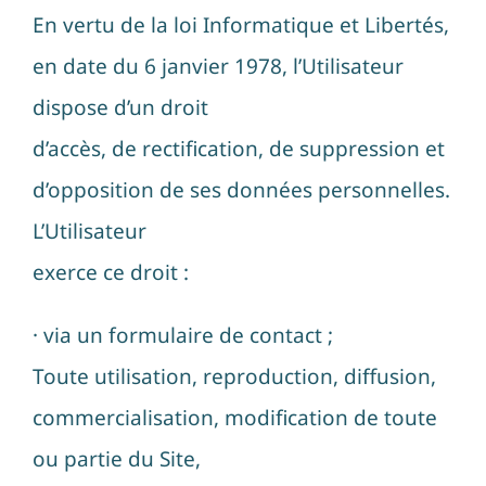
En vertu de la loi Informatique et Libertés,
en date du 6 janvier 1978, l’Utilisateur
dispose d’un droit
d’accès, de rectification, de suppression et
d’opposition de ses données personnelles.
L’Utilisateur
exerce ce droit :
· via un formulaire de contact ;
Toute utilisation, reproduction, diffusion,
commercialisation, modification de toute
ou partie du Site,