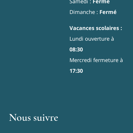
Samedi :
Fermé
Dimanche :
Fermé
Vacances scolaires :
Lundi ouverture à
08:30
Mercredi fermeture à
17:30
Nous suivre