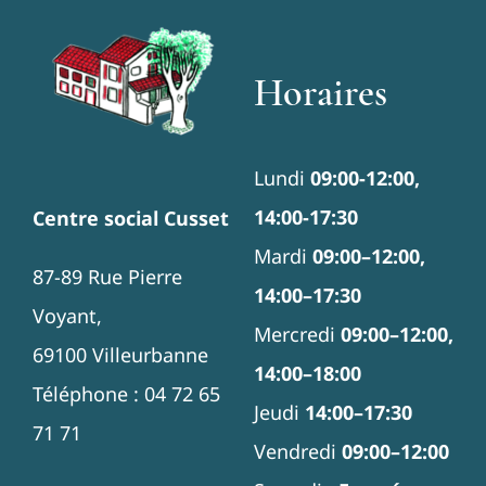
Horaires
Lundi
09:00-12:00,
14:00-17:30
Centre social Cusset
Mardi
09:00–12:00,
87-89 Rue Pierre
14:00–17:30
Voyant,
Mercredi
09:00–12:00,
69100 Villeurbanne
14:00–18:00
Téléphone : 04 72 65
Jeudi
14:00–17:30
71 71
Vendredi
09:00–12:00