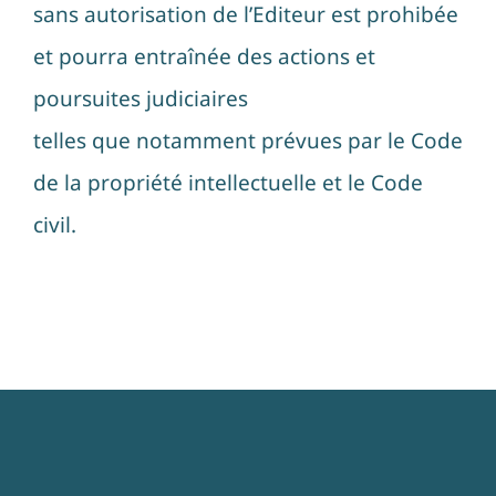
sans autorisation de l’Editeur est prohibée
et pourra entraînée des actions et
poursuites judiciaires
telles que notamment prévues par le Code
de la propriété intellectuelle et le Code
civil.