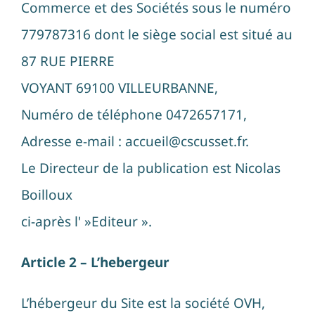
Commerce et des Sociétés sous le numéro
779787316 dont le siège social est situé au
87 RUE PIERRE
VOYANT 69100 VILLEURBANNE,
Numéro de téléphone 0472657171,
Adresse e-mail : accueil@cscusset.fr.
Le Directeur de la publication est Nicolas
Boilloux
ci-après l' »Editeur ».
Article 2 – L’hebergeur
L’hébergeur du Site est la société OVH,