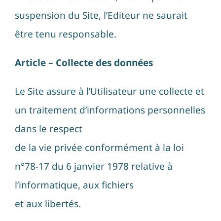
suspension du Site, l’Editeur ne saurait
être tenu responsable.
Article – Collecte des données
Le Site assure à l’Utilisateur une collecte et
un traitement d’informations personnelles
dans le respect
de la vie privée conformément à la loi
n°78-17 du 6 janvier 1978 relative à
l’informatique, aux fichiers
et aux libertés.