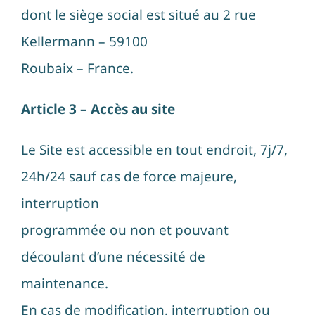
dont le siège social est situé au 2 rue
Kellermann – 59100
Roubaix – France.
Article 3 – Accès au site
Le Site est accessible en tout endroit, 7j/7,
24h/24 sauf cas de force majeure,
interruption
programmée ou non et pouvant
découlant d’une nécessité de
maintenance.
En cas de modification, interruption ou