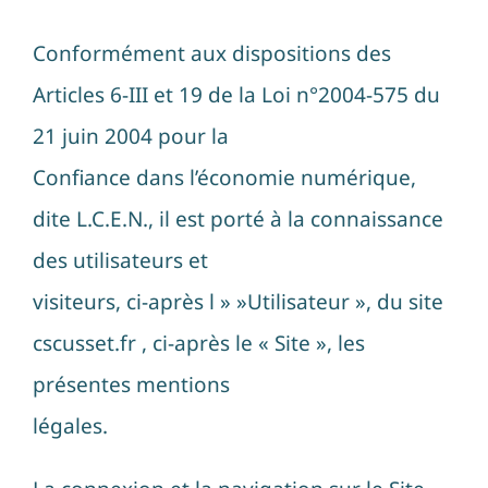
Conformément aux dispositions des
Articles 6-III et 19 de la Loi n°2004-575 du
21 juin 2004 pour la
Confiance dans l’économie numérique,
dite L.C.E.N., il est porté à la connaissance
des utilisateurs et
visiteurs, ci-après l » »Utilisateur », du site
cscusset.fr , ci-après le « Site », les
présentes mentions
légales.