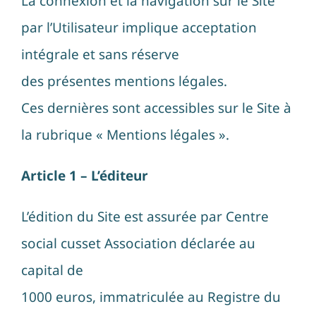
La connexion et la navigation sur le Site
par l’Utilisateur implique acceptation
intégrale et sans réserve
des présentes mentions légales.
Ces dernières sont accessibles sur le Site à
la rubrique « Mentions légales ».
Article 1 – L’éditeur
L’édition du Site est assurée par Centre
social cusset Association déclarée au
capital de
1000 euros, immatriculée au Registre du