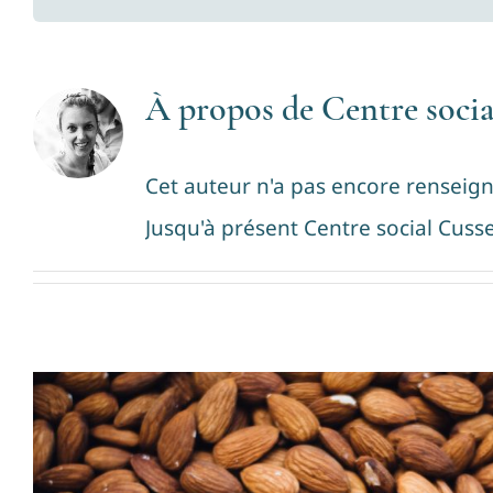
À propos de
Centre socia
Cet auteur n'a pas encore renseign
Jusqu'à présent Centre social Cusse