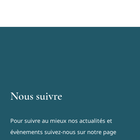
Nous suivre
Pour suivre au mieux nos actualités et
évènements suivez-nous sur notre page