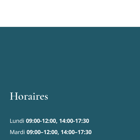
Horaires
Lundi
09:00-12:00, 14:00-17:30
Mardi
09:00–12:00, 14:00–17:30