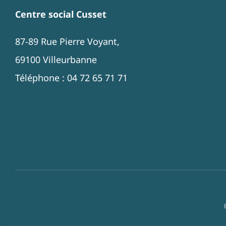
Centre social Cusset
87-89 Rue Pierre Voyant,
69100 Villeurbanne
Téléphone : 04 72 65 71 71