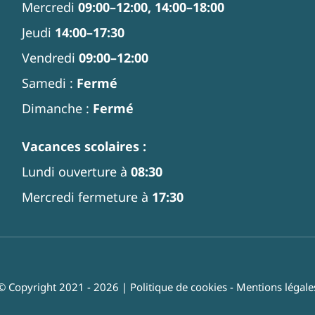
Mercredi
09:00–12:00, 14:00–18:00
Jeudi
14:00–17:30
Vendredi
09:00–12:00
Samedi :
Fermé
Dimanche :
Fermé
Vacances scolaires :
Lundi ouverture à
08:30
Mercredi fermeture à
17:30
© Copyright 2021 - 2026 |
Politique de cookies
-
Mentions légale