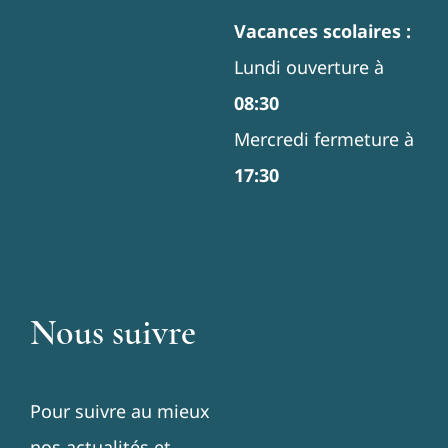
Vacances scolaires :
Lundi ouverture à
08:30
Mercredi fermeture à
17:30
Nous suivre
Pour suivre au mieux
nos actualités et