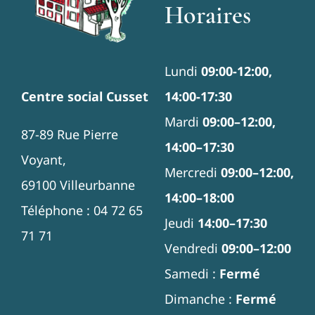
Horaires
Lundi
09:00-12:00,
14:00-17:30
Centre social Cusset
Mardi
09:00–12:00,
87-89 Rue Pierre
14:00–17:30
Voyant,
Mercredi
09:00–12:00,
69100 Villeurbanne
14:00–18:00
Téléphone : 04 72 65
Jeudi
14:00–17:30
71 71
Vendredi
09:00–12:00
Samedi :
Fermé
Dimanche :
Fermé