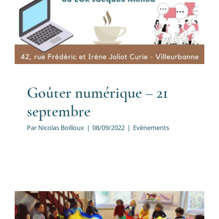
septembre
Evènements
Goûter numérique – 21
septembre
Par
Nicolas Boilloux
|
08/09/2022
|
Evènements