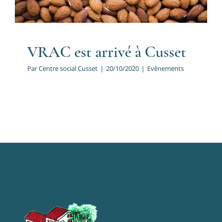
VRAC est arrivé à Cusset
Par
Centre social Cusset
|
20/10/2020
|
Evènements