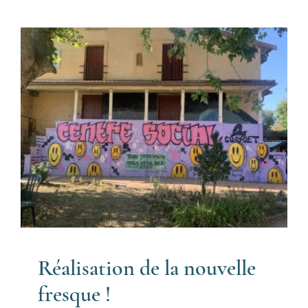
Réalisation de la nouvelle
fresque !
Evènements
Réalisation de la nouvelle
fresque !